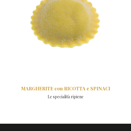
MARGHERITE con RICOTTA e SPINACI
Le specialità ripiene