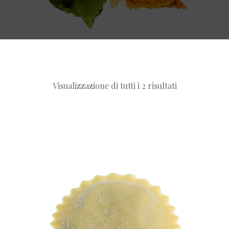
Visualizzazione di tutti i 2 risultati