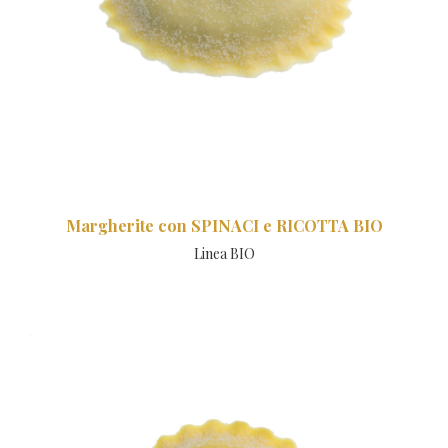
Margherite con SPINACI e RICOTTA BIO
Linea BIO