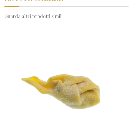
Guarda altri prodotti simili