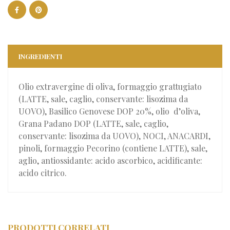
INGREDIENTI
Olio extravergine di oliva, formaggio grattugiato
(LATTE, sale, caglio, conservante: lisozima da
UOVO), Basilico Genovese DOP 20%, olio d’oliva,
Grana Padano DOP (LATTE, sale, caglio,
conservante: lisozima da UOVO), NOCI, ANACARDI,
pinoli, formaggio Pecorino (contiene LATTE), sale,
aglio, antiossidante: acido ascorbico, acidificante:
acido citrico.
PRODOTTI CORRELATI