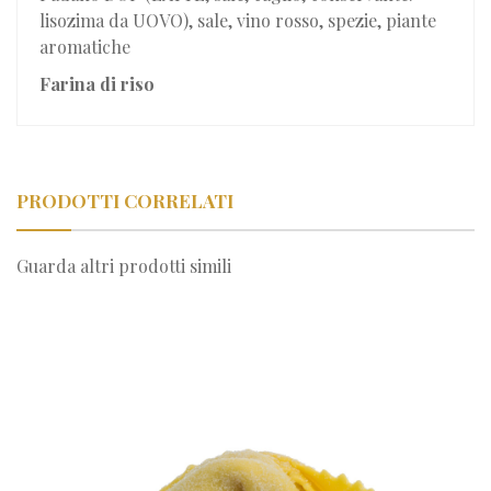
lisozima da UOVO), sale, vino rosso, spezie, piante
aromatiche
Farina di riso
PRODOTTI CORRELATI
Guarda altri prodotti simili