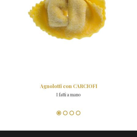
Agnolotti con CARCIOFI
I fatti a mano