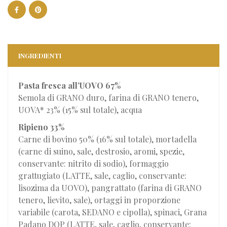
INGREDIENTI
Pasta fresca all’UOVO 67%
Semola di GRANO duro, farina di GRANO tenero,
UOVA* 23% (15% sul totale), acqua
Ripieno 33%
Carne di bovino 50% (16% sul totale), mortadella
(carne di suino, sale, destrosio, aromi, spezie,
conservante: nitrito di sodio), formaggio
grattugiato (LATTE, sale, caglio, conservante:
lisozima da UOVO), pangrattato (farina di GRANO
tenero, lievito, sale), ortaggi in proporzione
variabile (carota, SEDANO e cipolla), spinaci, Grana
Padano DOP (LATTE, sale, caglio, conservante: