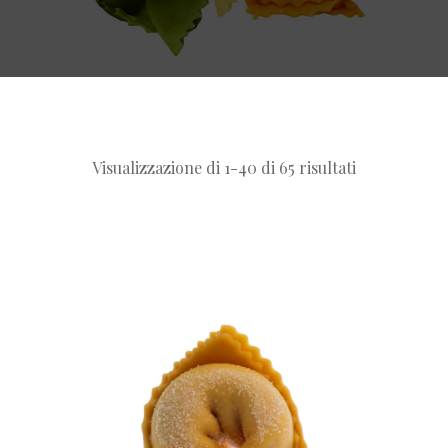
Visualizzazione di 1-40 di 65 risultati