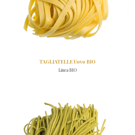
TAGLIATELLE Uovo BIO
Linea BIO