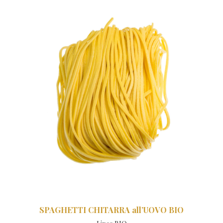
SPAGHETTI CHITARRA all’UOVO BIO