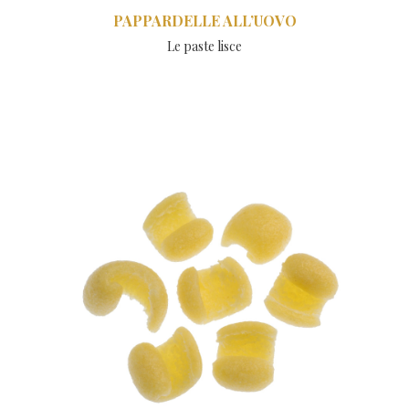
PAPPARDELLE ALL’UOVO
Le paste lisce