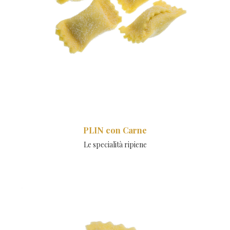
PLIN con Carne
Le specialità ripiene