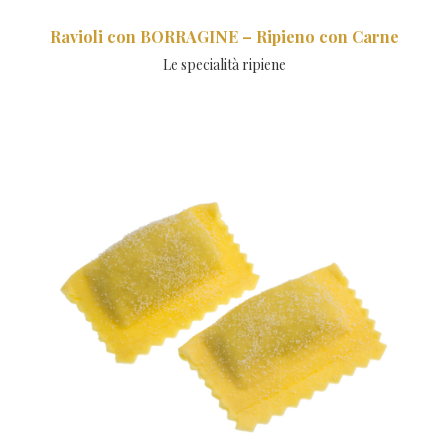
Ravioli con BORRAGINE – Ripieno con Carne
Le specialità ripiene