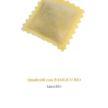
Quadrotti con BASILICO BIO
Linea BIO