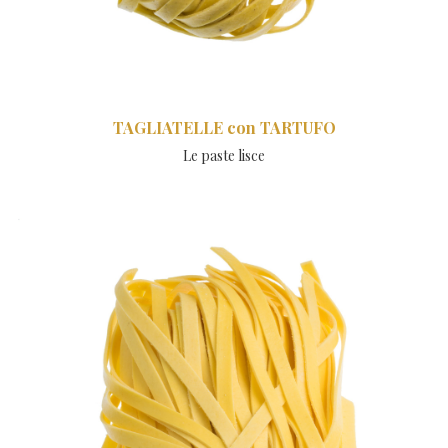
TAGLIATELLE con TARTUFO
Le paste lisce