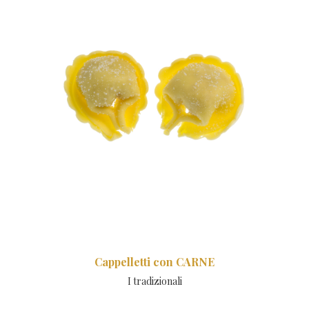
Cappelletti con CARNE
I tradizionali