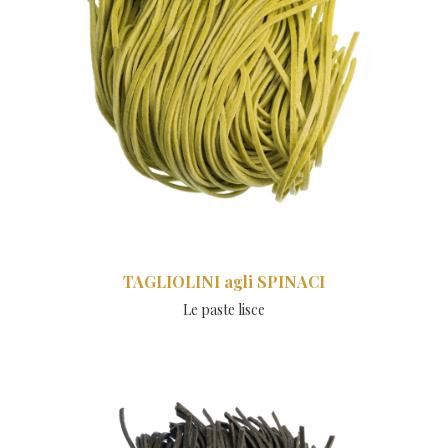
TAGLIOLINI agli SPINACI
Le paste lisce