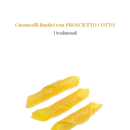
Casoncelli Rustici con PROSCIUTTO COTTO
I tradizionali