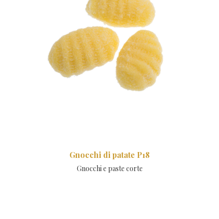
Gnocchi di patate P18
Gnocchi e paste corte