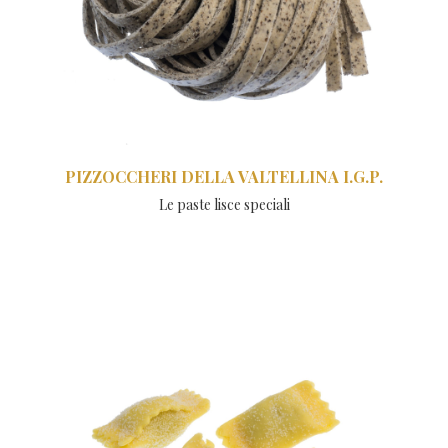
PIZZOCCHERI DELLA VALTELLINA I.G.P.
Le paste lisce speciali