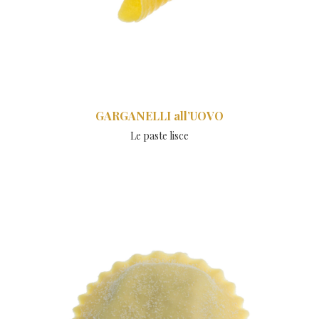
GARGANELLI all’UOVO
Le paste lisce