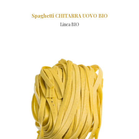
Spaghetti CHITARRA UOVO BIO
Linea BIO