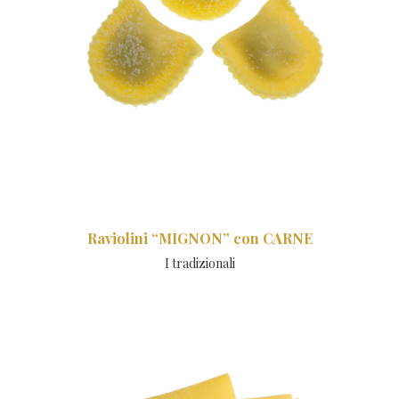
Raviolini “MIGNON” con CARNE
I tradizionali