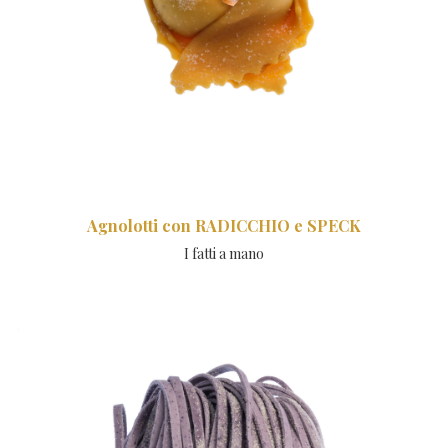
Agnolotti con RADICCHIO e SPECK
I fatti a mano