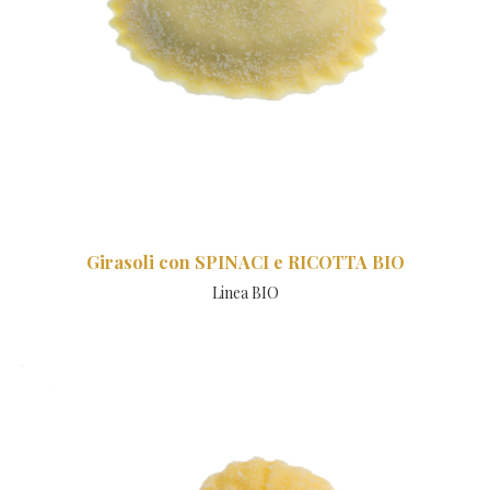
Girasoli con SPINACI e RICOTTA BIO
Linea BIO