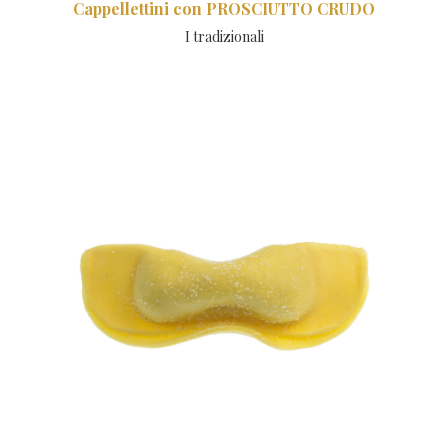
Cappellettini con PROSCIUTTO CRUDO
I tradizionali