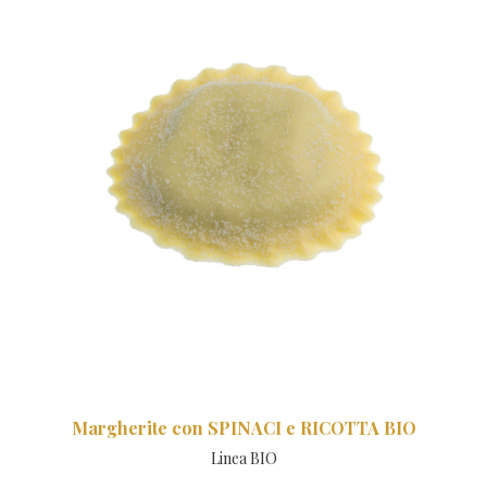
Margherite con SPINACI e RICOTTA BIO
Linea BIO