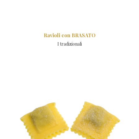
Ravioli con BRASATO
I tradizionali