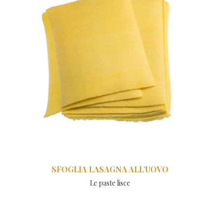
SFOGLIA LASAGNA ALL’UOVO
Le paste lisce