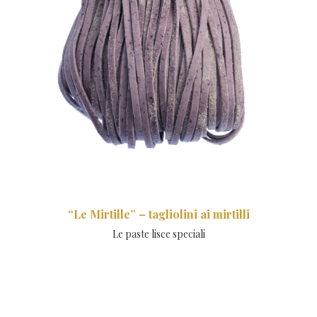
“Le Mirtille” – tagliolini ai mirtilli
Le paste lisce speciali