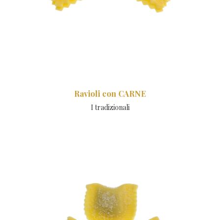
Ravioli con CARNE
I tradizionali