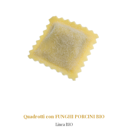
Quadrotti con FUNGHI PORCINI BIO
Linea BIO