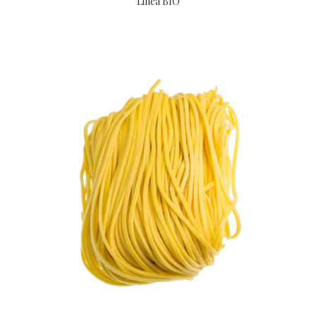
Linea BIO