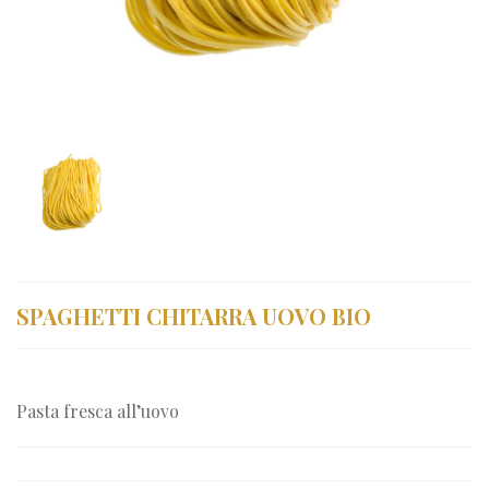
SPAGHETTI CHITARRA UOVO BIO
Pasta fresca all’uovo