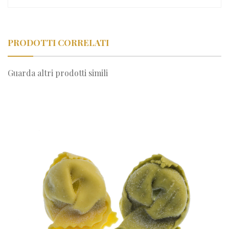
PRODOTTI CORRELATI
Guarda altri prodotti simili