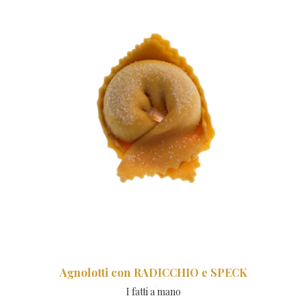
Agnolotti con RADICCHIO e SPECK
I fatti a mano