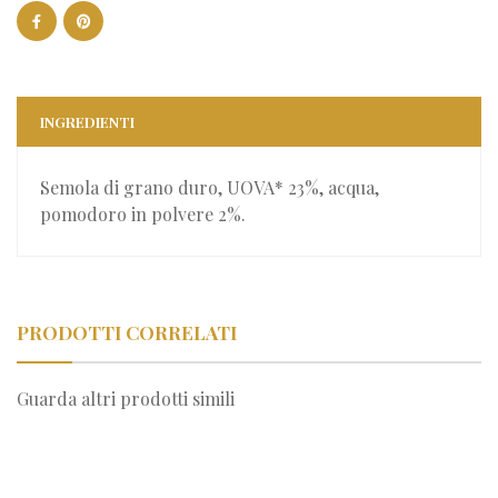
INGREDIENTI
Semola di grano duro, UOVA* 23%, acqua,
pomodoro in polvere 2%.
PRODOTTI CORRELATI
Guarda altri prodotti simili