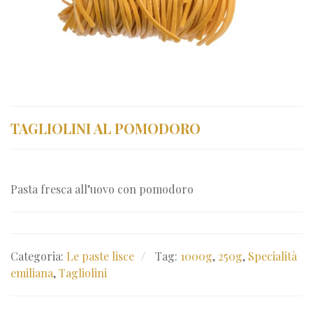
TAGLIOLINI AL POMODORO
Pasta fresca all’uovo con pomodoro
Categoria:
Le paste lisce
Tag:
1000g
,
250g
,
Specialità
emiliana
,
Tagliolini