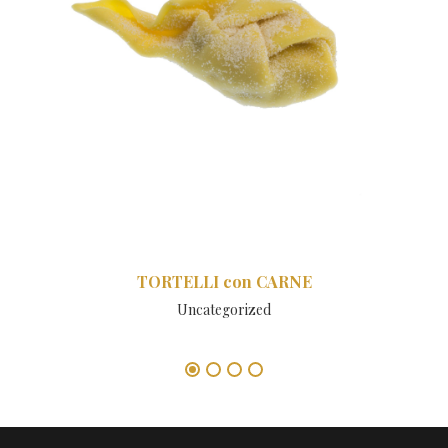
TORTELLI con CARNE
Uncategorized