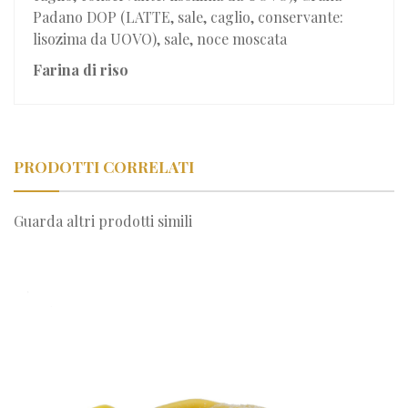
Padano DOP (LATTE, sale, caglio, conservante:
lisozima da UOVO), sale, noce moscata
Farina di riso
PRODOTTI CORRELATI
Guarda altri prodotti simili