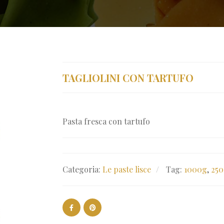
TAGLIOLINI CON TARTUFO
Pasta fresca con tartufo
Categoria:
Le paste lisce
Tag:
1000g
,
25