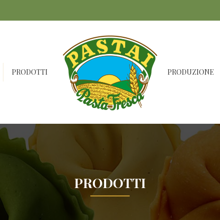
PRODOTTI
PRODUZIONE
PRODOTTI