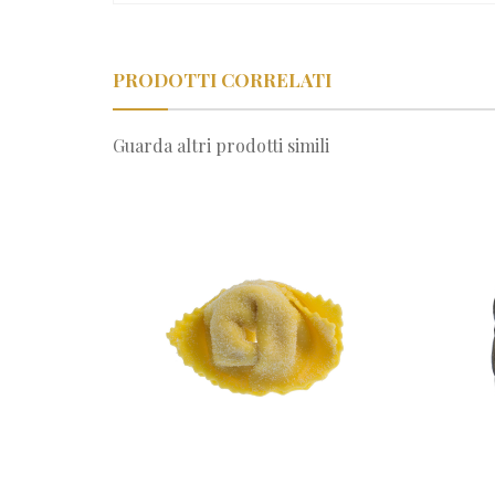
PRODOTTI CORRELATI
Guarda altri prodotti simili